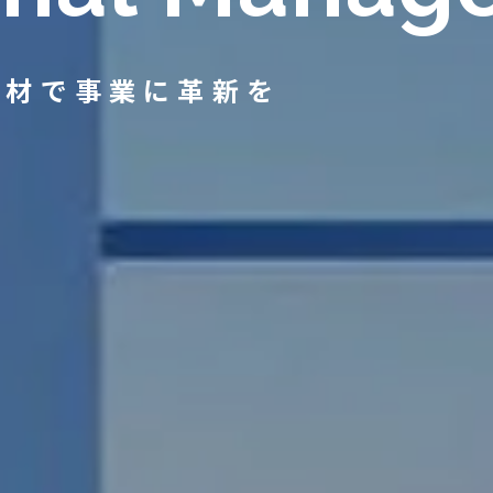
人材で事業に革新を