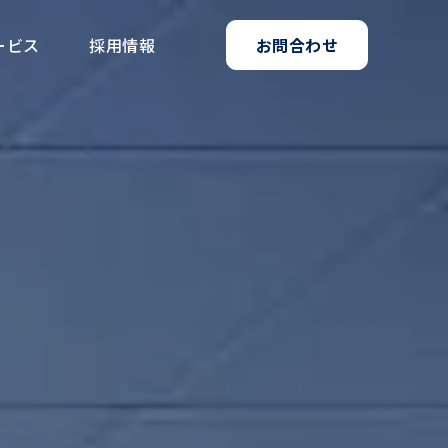
ービス
採用情報
お問合わせ