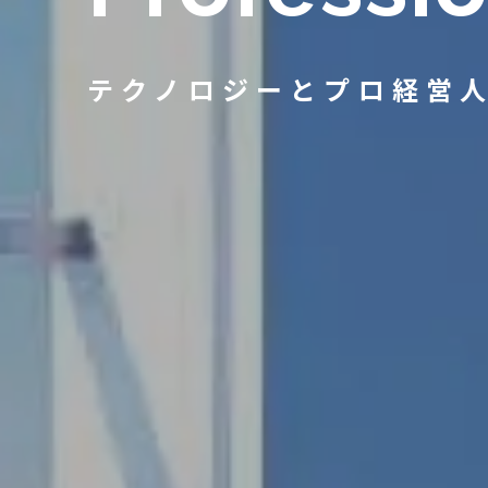
テクノロジーとプロ経営